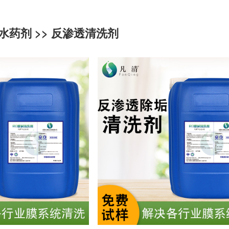
水药剂
>>
反渗透清洗剂