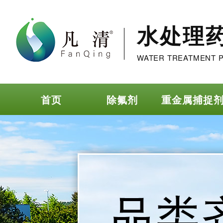
水处理
WATER TREATMENT 
首页
除氟剂
重金属捕捉