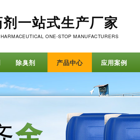
药剂一站式生产厂家
PHARMACEUTICAL ONE-STOP MANUFACTURERS
剂
除臭剂
产品中心
应用案例