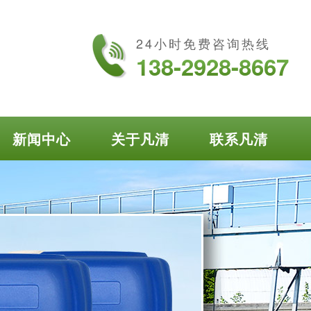
24小时免费咨询热线
138-2928-8667
新闻中心
关于凡清
联系凡清