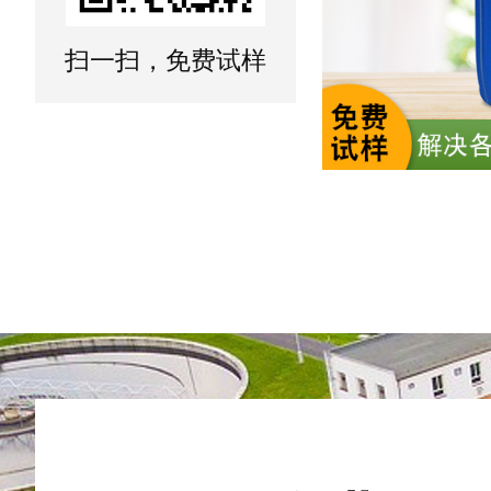
扫一扫，免费试样