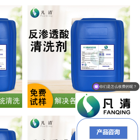
现在有优惠活动么？