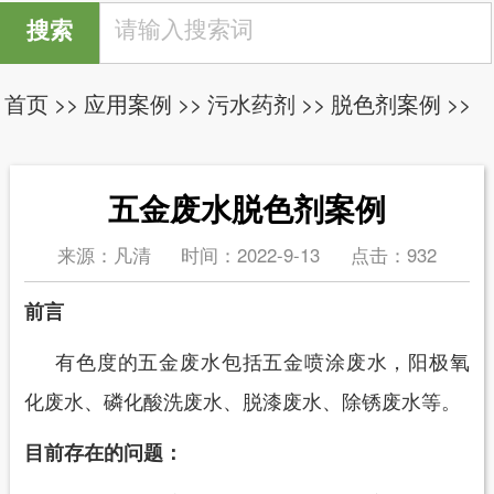
首页
>>
应用案例
>>
污水药剂
>>
脱色剂案例
>>
五金废水脱色剂案例
来源：凡清
时间：2022-9-13
点击：
932
前言
有色度的五金废水包括五金喷涂废水，阳极氧
化废水、磷化酸洗废水、脱漆废水、除锈废水等
。
目前存在的问题：