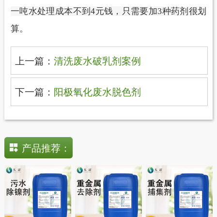
一吨水处理成本不到
4元钱，只需要加3种药剂很划
算
。
上一篇：
清洗废水破乳剂案例
下一篇：
阳极氧化废水脱色剂
产品推荐：