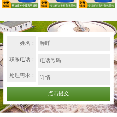
姓名：
联系电话：
处理需求：