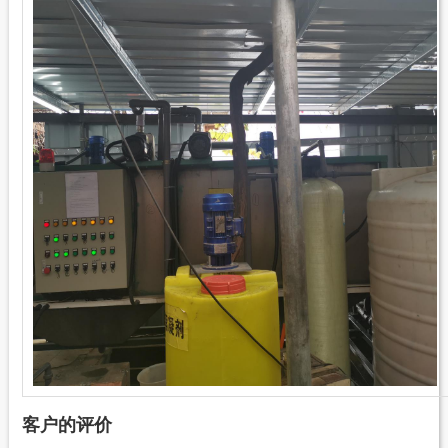
客户的评价