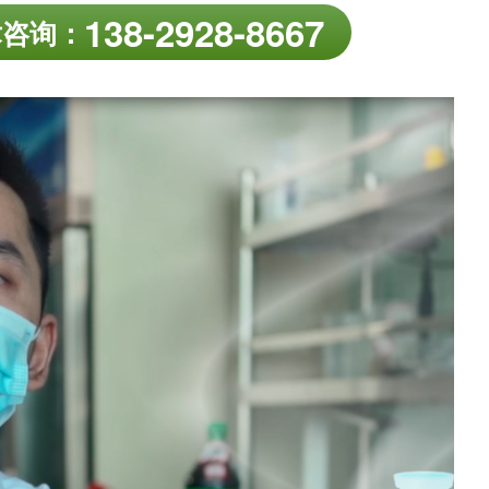
138-2928-8667
术咨询：