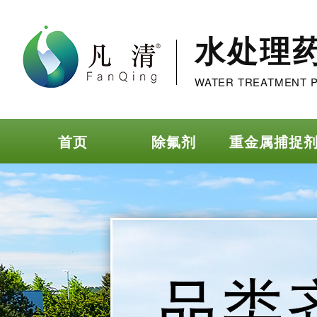
水处理
WATER TREATMENT 
首页
除氟剂
重金属捕捉