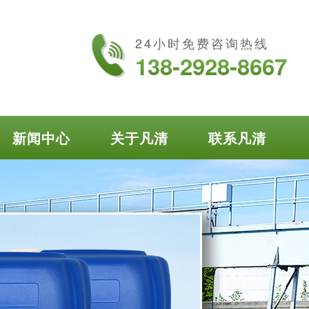
24小时免费咨询热线
138-2928-8667
新闻中心
关于凡清
联系凡清