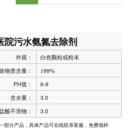
医院污水氨氮去除剂
外观：
白色颗粒或粉末
效物质含量：
≥99%
PH值：
6-9
含水量：
3.0
盐酸不溶物：
3.0
一部分产品，具体产品可在线联系客服，免费领样