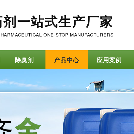
药剂一站式生产厂家
PHARMACEUTICAL ONE-STOP MANUFACTURERS
剂
除臭剂
产品中心
应用案例