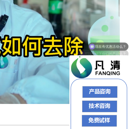
可以介绍下你们的产品么？