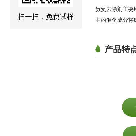
氨氮去除剂主要
扫一扫，免费试样
中的催化成分将废
产品特